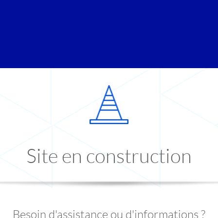
Site en construction
Besoin d'assistance ou d'informations ?