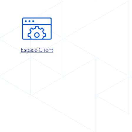
Espace Client