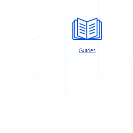
Guides