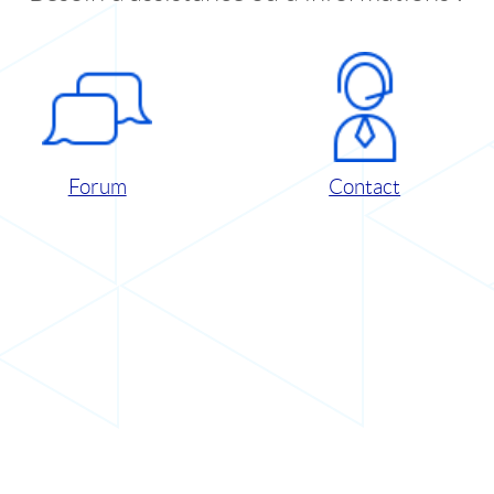
Forum
Contact